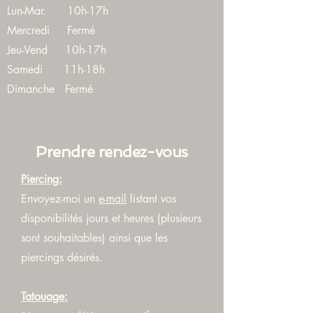
Lun-Mar. 10h-17h
Mercredi Fermé
Jeu-Vend 10h-17h
Samedi 11h-18h
Dimanche Fermé
Prendre rendez-vous
Piercing:
Envoyez-moi un
e-mail
listant vos
disponibilités jours et heures (plusieurs
sont souhaitables) ainsi que les
piercings désirés.
Tatouage: