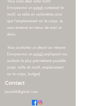
Vous avez déjà votre motif:
Envoyez-moi un
e-mail
contenant le
motif, sa taille en centimètres ainsi
que l'emplacement sur le corps. Je
vous enverrai en retour de mail un
devis.
Vous souhaitez un dessin sur mesure:
Envoyez-moi un
e-mail
expliquant vos
souhaits le plus précisément possible
(sujet, taille du motif, emplacement
sur le corps, budget).
Contact
laurinkk@gmail.com